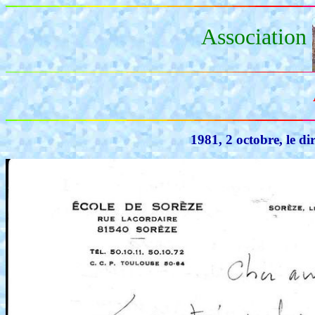
Association
1981, 2 octobre, le di