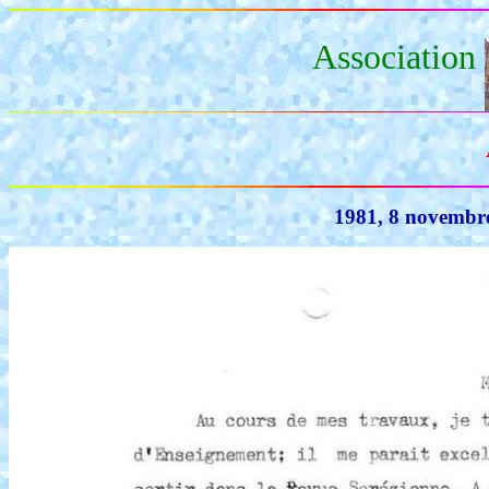
Association
1981, 8 novembre