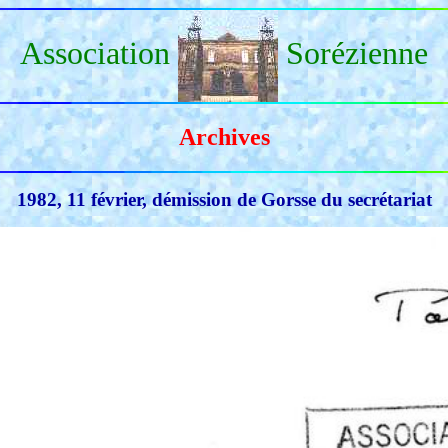
Association
Sorézienne
Archives
1982, 11 février, démission de Gorsse du secrétariat