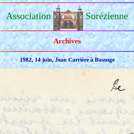
Association
Sorézienne
Archives
1982, 14 juin, Jean Carrière à Bossuge