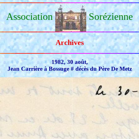
Association
Sorézienne
Archives
1982, 30 août,
Jean Carrière à Bossuge # décès du Père De Metz