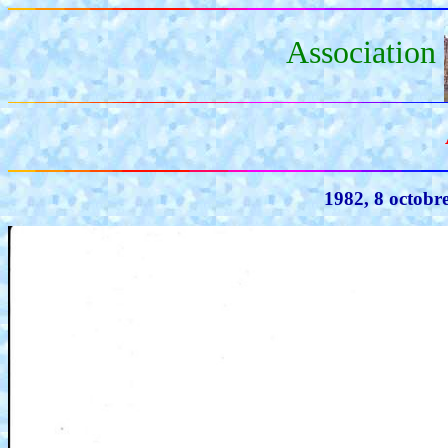
Association
1982, 8 octobr