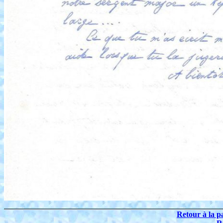
Retour à la p