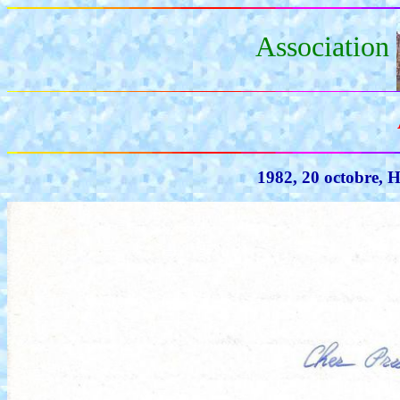
Association
1982, 20 octobre, H