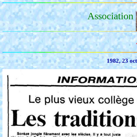
Association
1982, 23 oct