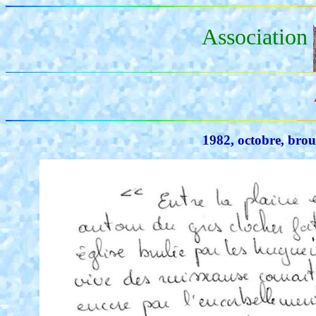
Association
1982, octobre, brou