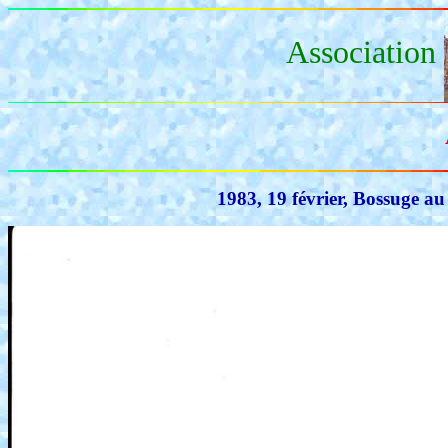
Association
1983, 19 février, Bossuge a