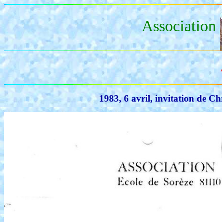
Association
1983, 6 avril, invitation de Ch