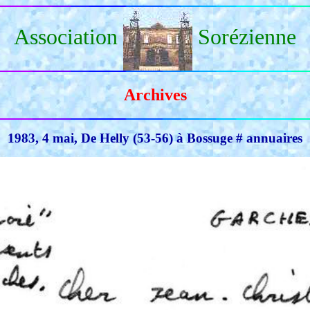
Association
Sorézienne
Archives
1983, 4 mai, De Helly (53-56) à Bossuge # annuaires