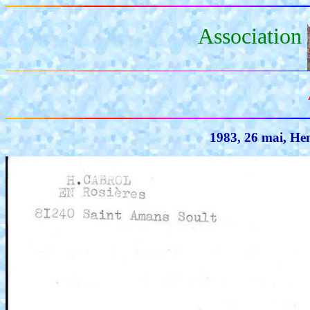
Association
1983, 26 mai, Hen