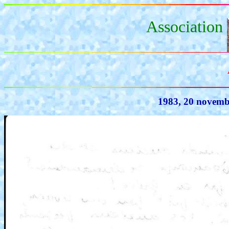
Association
1983, 20 novemb