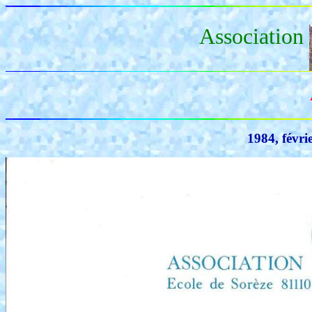
Association
1984, févrie