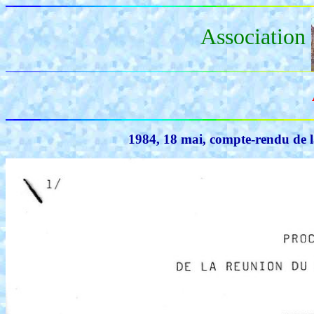
Association
1984, 18 mai, compte-rendu de l