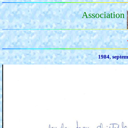
Association
1984, septem