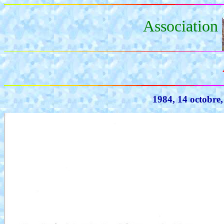
Association
1984, 14 octobre