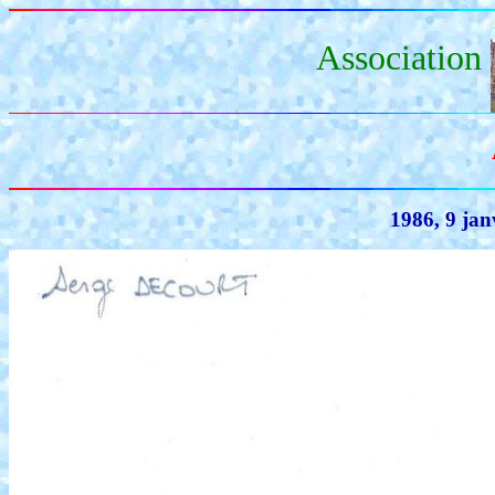
Association
1986, 9 jan