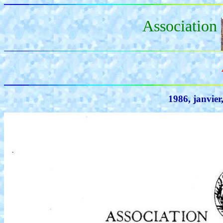
Association
1986, janvier