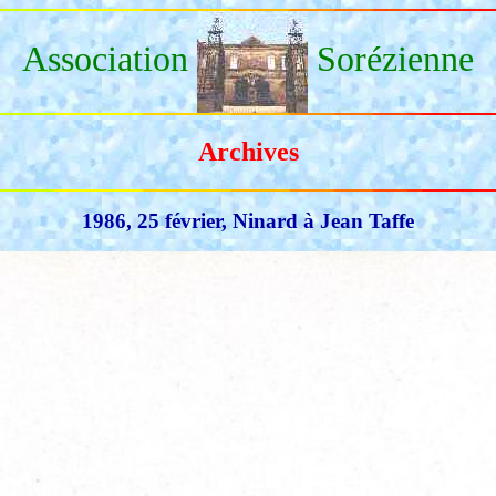
Association
Sorézienne
Archives
1986, 25 février, Ninard à Jean Taffe