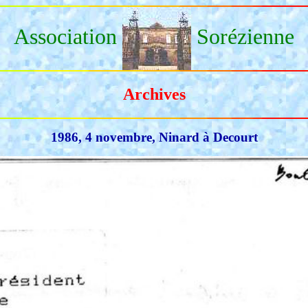
Association
Sorézienne
Archives
1986, 4 novembre, Ninard à Decourt