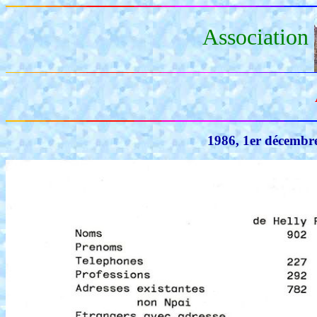
Association
1986, 1er décembre