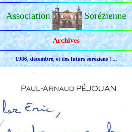
Association
Sorézienne
Archives
1986, décembre, et des futurs soréziens ! ...