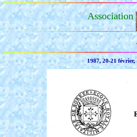
Association
1987, 20-21 février,