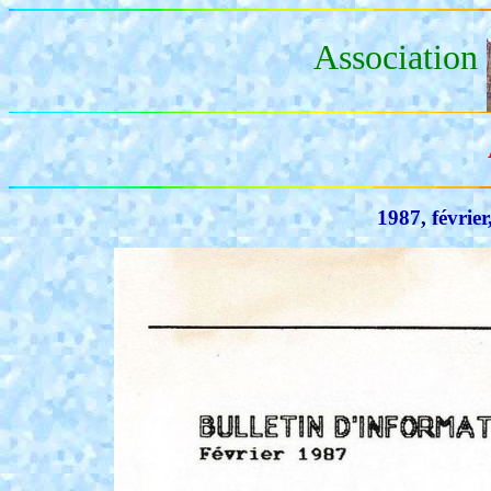
Association
1987, février