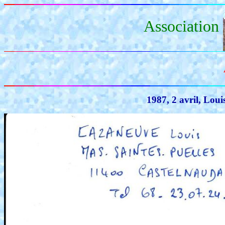
Association
1987, 2 avril, Lou