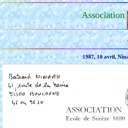
Association
1987, 10 avril, Ni