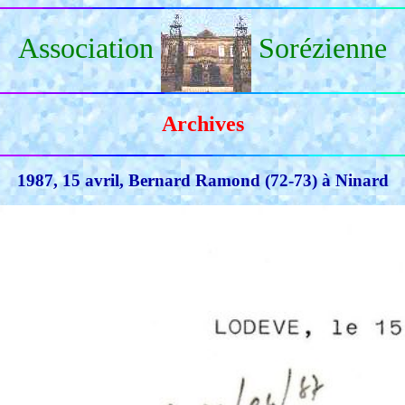
Association
Sorézienne
Archives
1987, 15 avril, Bernard Ramond (72-73) à Ninard