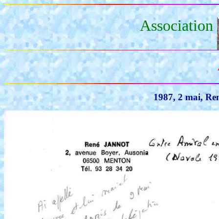
Association
1987, 2 mai, Re