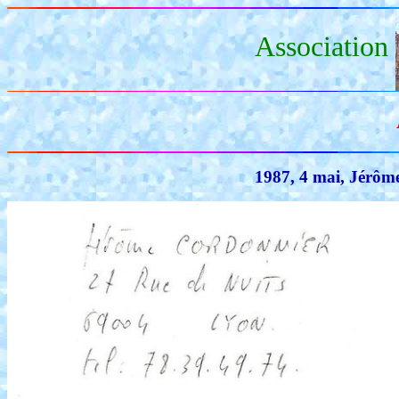
Association
1987, 4 mai, Jérôm