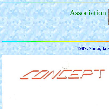
Association
1987, 7 mai, la s