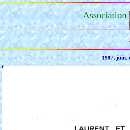
Association
1987, juin, 