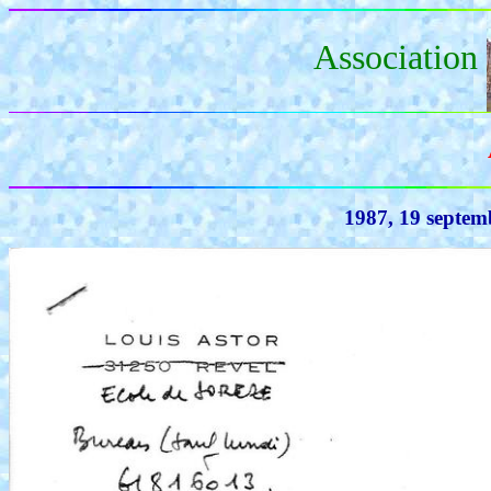
Association
1987, 19 septem