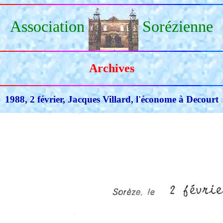
Association
Sorézienne
Archives
1988, 2 février, Jacques Villard, l'économe à Decourt