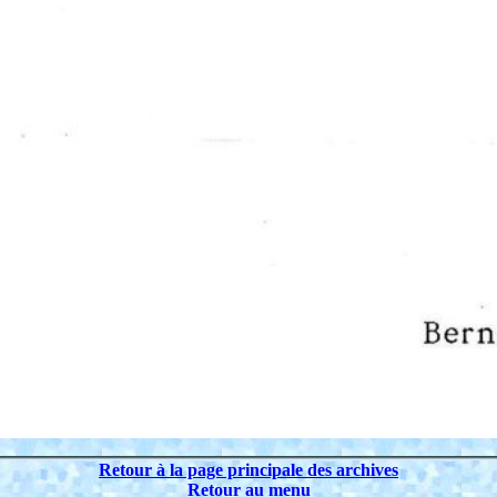
Retour à la page principale des archives
Retour au menu