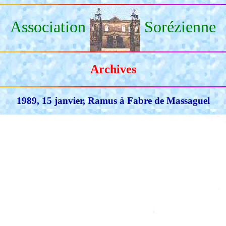
Association
Sorézienne
Archives
1989, 15 janvier, Ramus à Fabre de Massaguel