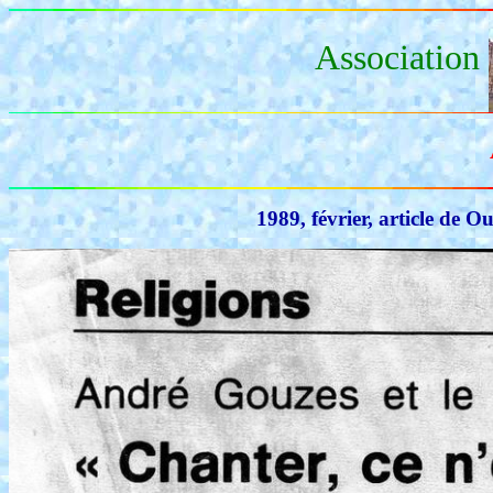
Association
1989, février, article de 