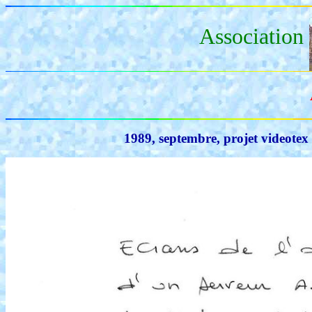
Association
1989, septembre, projet videotex 