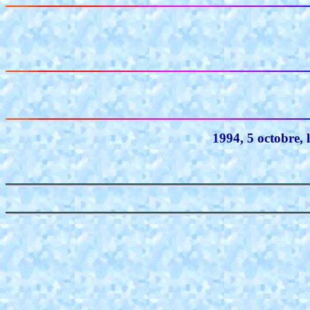
1994, 5 octobre, 