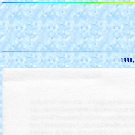
1998, 