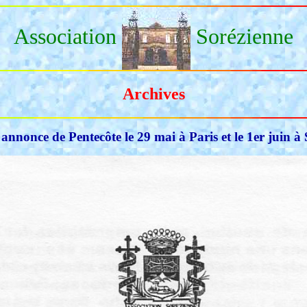
Association
Sorézienne
Archives
annonce de Pentecôte le 29 mai à Paris et le 1er juin à