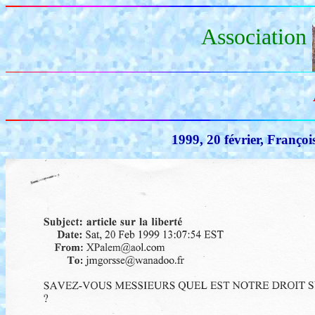
Association
1999, 20 février, Françoi