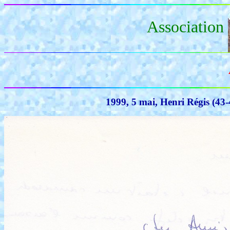
Association
1999, 5 mai, Henri Régis (43