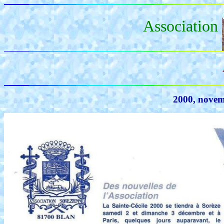
Association
2000, nove