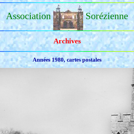
Association
Sorézienne
Archives
Années 1980, cartes postales