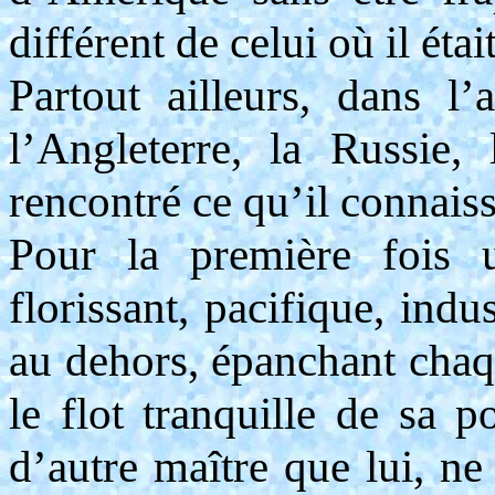
différent de celui où il étai
Partout ailleurs, dans l’
l’Angleterre, la Russie,
rencontré ce qu’il connais
Pour la première fois 
florissant, pacifique, indu
au dehors, épanchant chaqu
le flot tranquille de sa p
d’autre maître que lui, ne