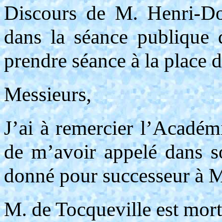
Discours de M. Henri-Do
dans la séance publique 
prendre séance à la place 
Messieurs,
J’ai à remercier l’Académ
de m’avoir appelé dans s
donné pour successeur à M
M. de Tocqueville est mort