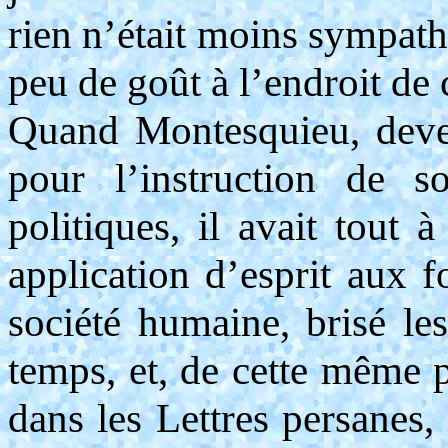
rien n’était moins sympath
peu de goût à l’endroit de
Quand Montesquieu, deven
pour l’instruction de so
politiques, il avait tout 
application d’esprit aux 
société humaine, brisé les
temps, et, de cette même p
dans les Lettres persanes, 