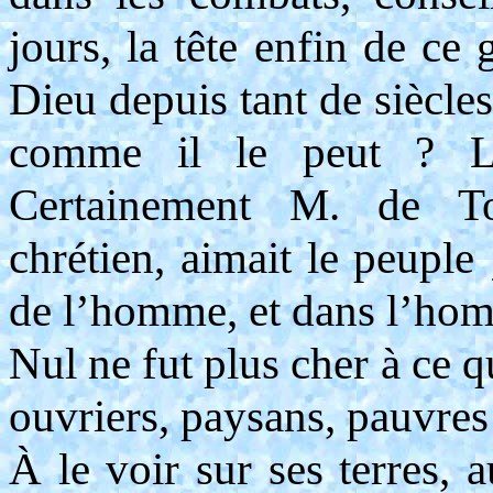
jours, la tête enfin de ce
Dieu depuis tant de siècles
comme il le peut ? Le 
Certainement M. de To
chrétien, aimait le peuple 
de l’homme, et dans l’hom
Nul ne fut plus cher à ce qu
ouvriers, paysans, pauvre
À le voir sur ses terres, 