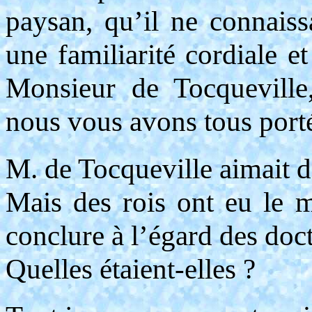
paysan, qu’il ne connaiss
une familiarité cordiale e
Monsieur de Tocqueville
nous vous avons tous port
M. de Tocqueville aimait do
Mais des rois ont eu le m
conclure à l’égard des doct
Quelles étaient-elles ?