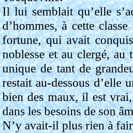
Il lui semblait qu’elle s’
d’hommes, à cette classe r
fortune, qui avait conquis
noblesse et au clergé, au 
unique de tant de grandeur
restait au-dessous d’elle 
bien des maux, il est vrai
dans les besoins de son âm
N’y avait-il plus rien à fai