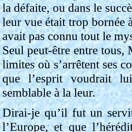
la défaite, ou dans le succ
leur vue était trop bornée 
avait pas connu tout le myst
Seul peut-être entre tous,
limites où s’arrêtent ses 
que l’esprit voudrait l
semblable à la leur.
Dirai-je qu’il fut un serv
l’Europe, et que l’hérédi