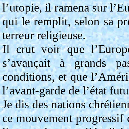
l’utopie, il ramena sur l’
qui le remplit, selon sa p
terreur religieuse.
Il crut voir que l’Europe
s’avançait à grands pa
conditions, et que l’Améri
l’avant-garde de l’état fut
Je dis des nations chrétienn
ce mouvement progressif d