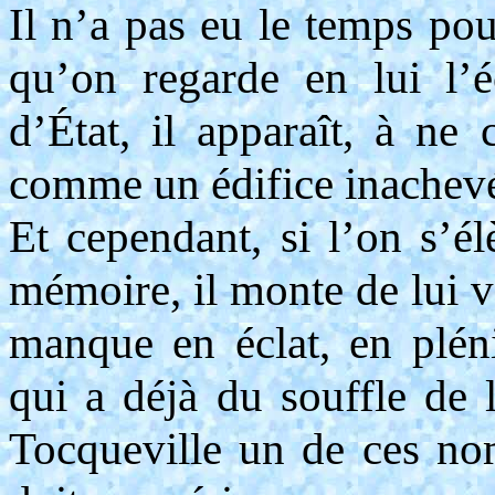
Il n’a pas eu le temps pou
qu’on regarde en lui l’é
d’État, il apparaît, à ne 
comme un édifice inachev
Et cependant, si l’on s’él
mémoire, il monte de lui v
manque en éclat, en plén
qui a déjà du souffle de l
Tocqueville un de ces no