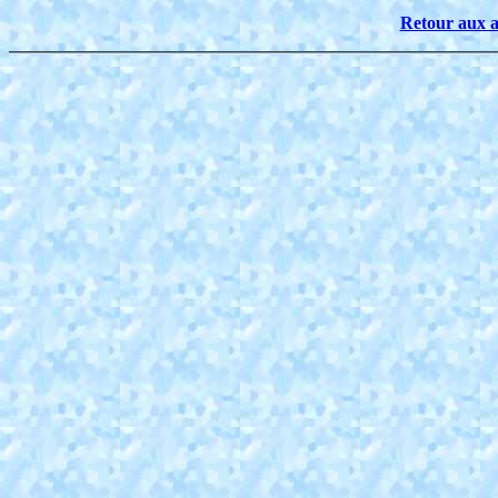
Retour aux a