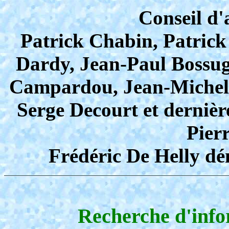
Conseil d'
Patrick Chabin, Patrick
Dardy, Jean-Paul Bossug
Campardou, Jean-Michel 
Serge Decourt et dernièr
Pier
Frédéric De Helly dé
Recherche d'info