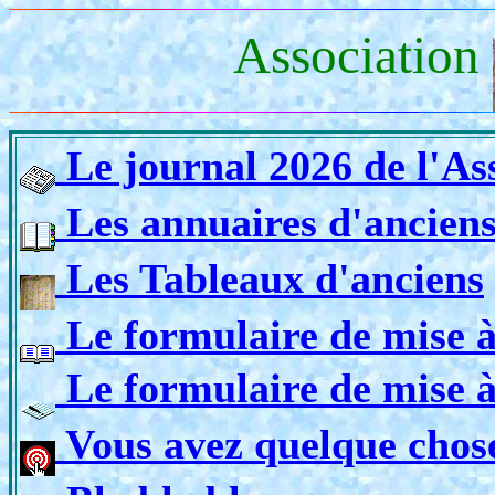
Association
Le journal 2026 de l'Ass
Les annuaires d'ancien
Les Tableaux d'anciens
Le formulaire de mise à
Le formulaire de mise à
Vous avez quelque chose