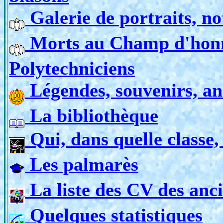
Galerie de portraits, no
Morts au Champ d'honne
Polytechniciens
Légendes, souvenirs, an
La bibliothèque
Qui, dans quelle classe, 
Les palmarès
La liste des CV des anc
Quelques statistiques