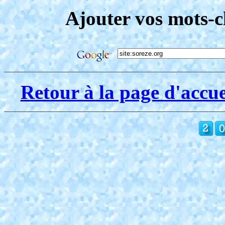
Ajouter vos mots-c
Retour à la page d'accue