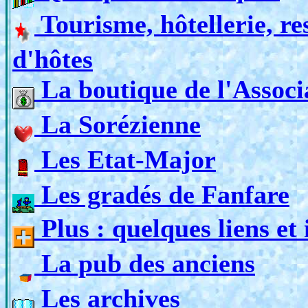
Tourisme, hôtellerie, re
d'hôtes
La boutique de l'Associ
La Sorézienne
Les Etat-Major
Les gradés de Fanfare
Plus : quelques liens et 
La pub des anciens
Les archives