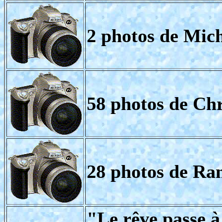
2 photos de Mich
58 photos de Chr
28 photos de Ra
"Le rêve passe à