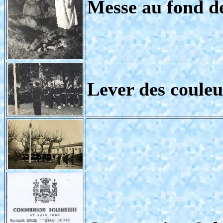
Messe au fond de
Lever des couleu