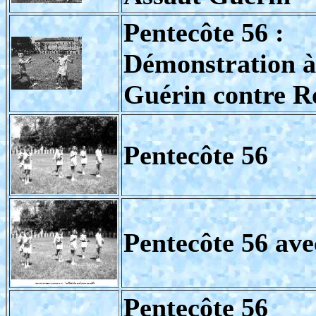
Pentecôte 56 :
Démonstration à 
Guérin contre R
Pentecôte 56
Pentecôte 56 ave
Pentecôte 56