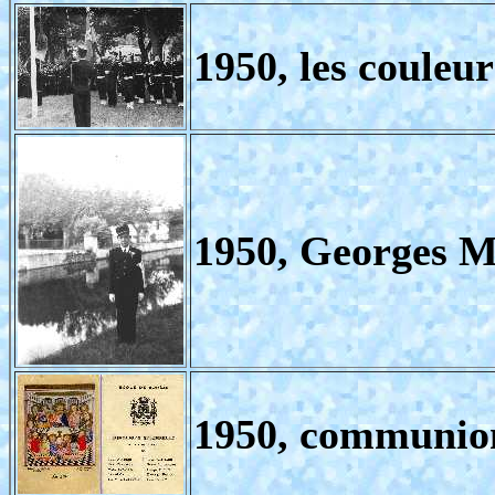
1950, les couleur
1950, Georges
1950, communion