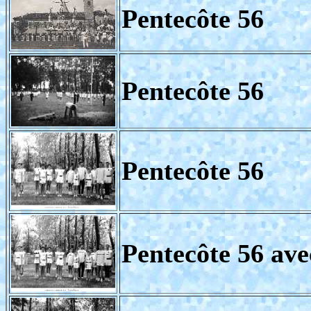
Pentecôte 56
Pentecôte 56
Pentecôte 56
Pentecôte 56 ave