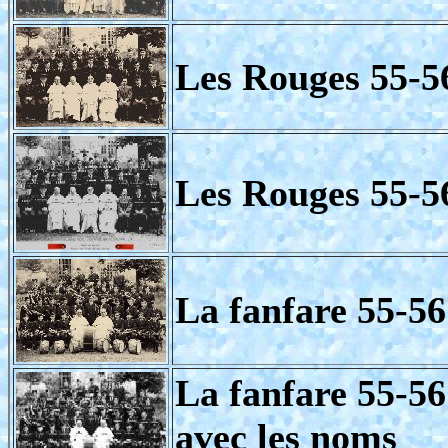
Les Rouges 55-5
Les Rouges 55-5
La fanfare 55-56
La fanfare 55-56
avec les noms