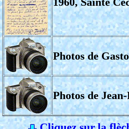
1960, Sainte Cé
Photos de Gasto
Photos de Jean-
Cliquez sur la flèc