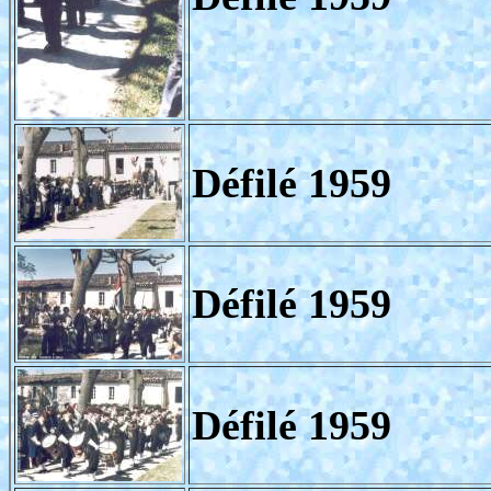
Défilé 1959
Défilé 1959
Défilé 1959