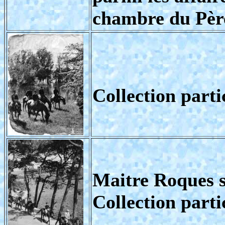
chambre du Pèr
Collection part
Maitre Roques s
Collection part