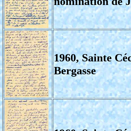
nomination de 
1960, Sainte Cé
Bergasse