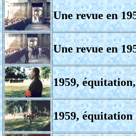
Une revue en 19
Une revue en 19
1959, équitation
1959, équitation