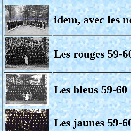
idem, avec les 
Les rouges 59-6
Les bleus 59-60
Les jaunes 59-6