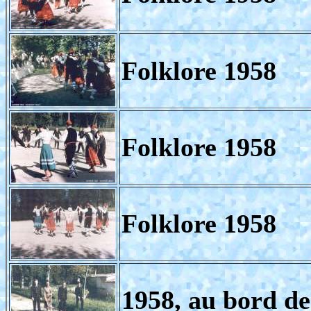
Folklore 1958
Folklore 1958
Folklore 1958
1958, au bord de