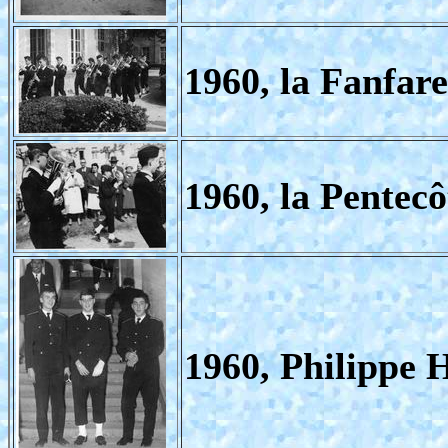
1960, la Fanfare
1960, la Pentecô
1960, Philippe 