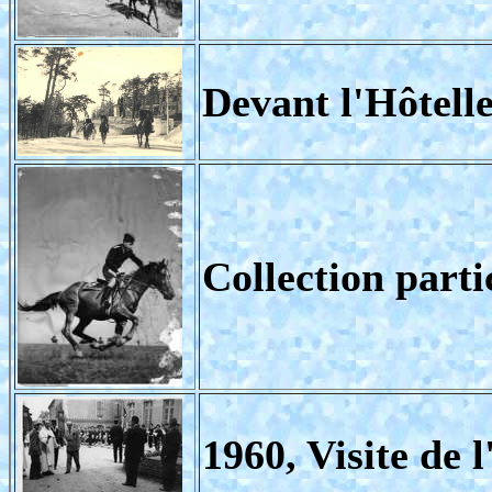
Devant l'Hôtell
Collection part
1960, Visite de