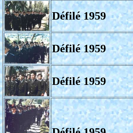
Défilé 1959
Défilé 1959
Défilé 1959
Défilé 1959