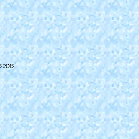
S PINS