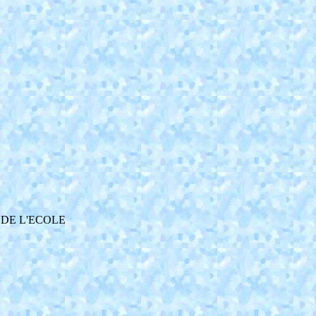
 DE L'ECOLE